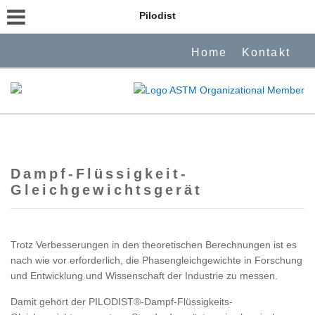
Pilodist
Home
Kontakt
Dampf-Flüssigkeit-
Gleichgewichtsgerät
Trotz Verbesserungen in den theoretischen Berechnungen ist es
nach wie vor erforderlich, die Phasengleichgewichte in Forschung
und Entwicklung und Wissenschaft der Industrie zu messen.
Damit gehört der PILODIST®-Dampf-Flüssigkeits-