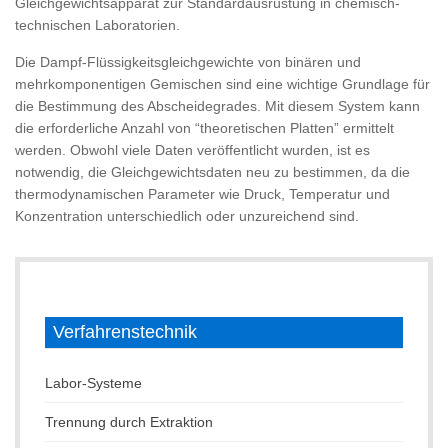
Gleichgewichtsapparat zur Standardausrüstung in chemisch-
technischen Laboratorien.
Die Dampf-Flüssigkeitsgleichgewichte von binären und
mehrkomponentigen Gemischen sind eine wichtige Grundlage für
die Bestimmung des Abscheidegrades. Mit diesem System kann
die erforderliche Anzahl von “theoretischen Platten” ermittelt
werden. Obwohl viele Daten veröffentlicht wurden, ist es
notwendig, die Gleichgewichtsdaten neu zu bestimmen, da die
thermodynamischen Parameter wie Druck, Temperatur und
Konzentration unterschiedlich oder unzureichend sind.
Verfahrenstechnik
Labor-Systeme
Trennung durch Extraktion